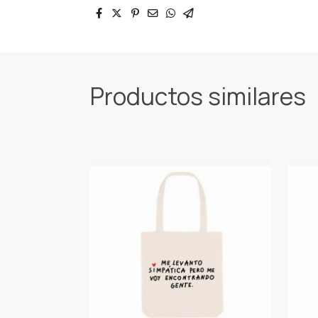
Productos similares