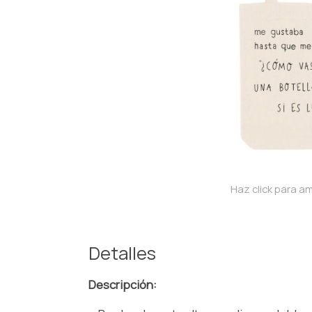
Haz click para am
Detalles
Descripción: