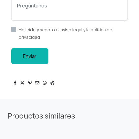
He leído y acepto
el aviso legal
y
la política de
privacidad
Enviar
Productos similares