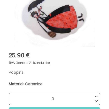
25,90 €
(IVA General 21% incluido)
Poppins.
Material:
Cerámica