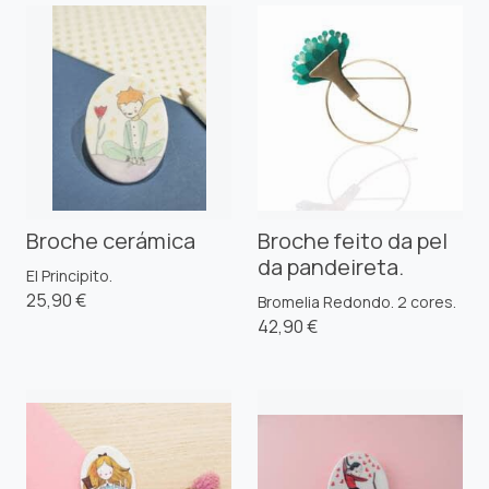
Broche cerámica
Broche feito da pel
da pandeireta.
El Principito.
25,90 €
Bromelia Redondo. 2 cores.
42,90 €