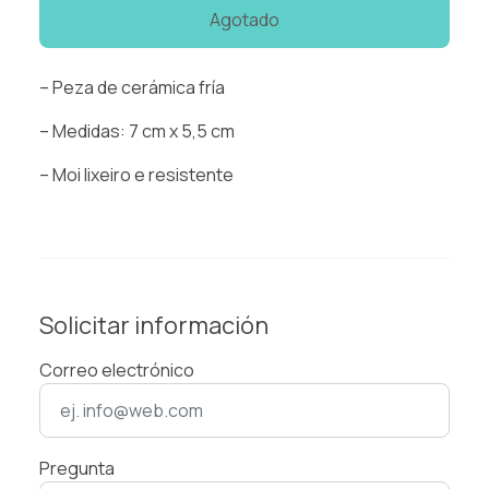
Agotado
– Peza de cerámica fría
– Medidas: 7 cm x 5,5 cm
– Moi lixeiro e resistente
Solicitar información
Correo electrónico
Pregunta