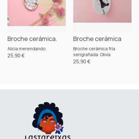
Broche cerámica.
Broche cerámica
Alicia merendando.
Broche cerámica fría
serigrafiada. Olivia
25,90 €
25,90 €