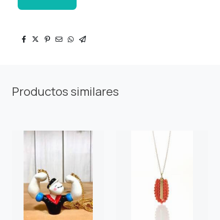
Productos similares