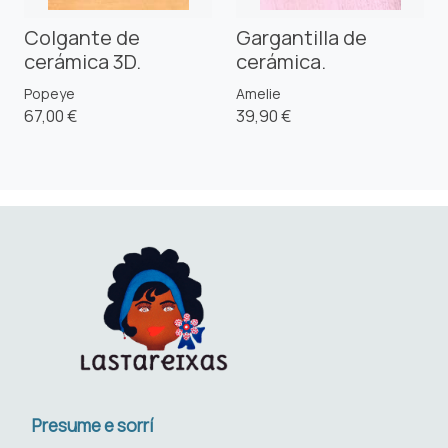
Colgante de
Gargantilla de
cerámica 3D.
cerámica.
Popeye
Amelie
67,00 €
39,90 €
Presume e sorrí