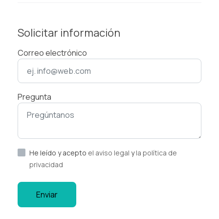
Solicitar información
Correo electrónico
Pregunta
He leído y acepto
el aviso legal
y
la política de
privacidad
Enviar