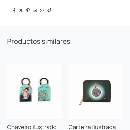
Productos similares
Chaveiro ilustrado
Carteira ilustrada