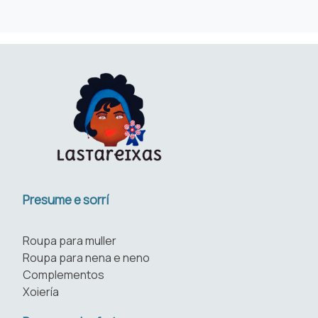
Presume e sorrí
Roupa para muller
Roupa para nena e neno
Complementos
Xoiería