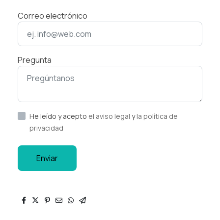
Correo electrónico
Pregunta
He leído y acepto
el aviso legal
y
la política de
privacidad
Enviar