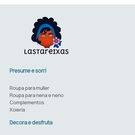
Presume e sorrí
Roupa para muller
Roupa para nena e neno
Complementos
Xoiería
Decora e desfruta