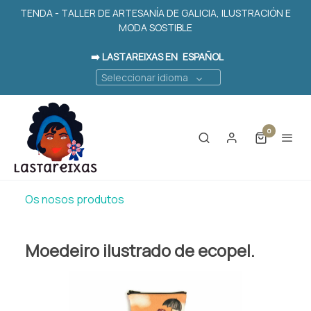
TENDA - TALLER DE ARTESANÍA DE GALICIA, ILUSTRACIÓN E
MODA SOSTIBLE
➡️ LASTAREIXAS EN
ESPAÑOL
Seleccionar idioma
0
Os nosos produtos
Moedeiro ilustrado de ecopel.