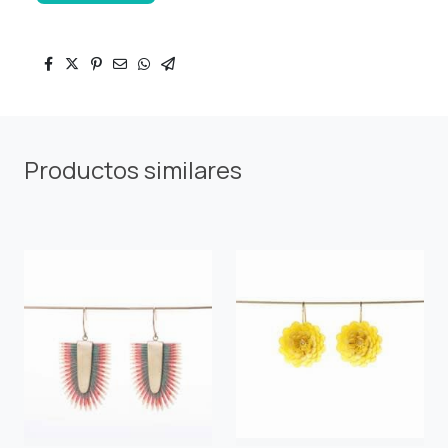
Productos similares