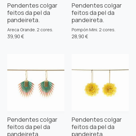
Pendentes colgar
Pendentes colgar
feitos da pel da
feitos da pel da
pandeireta.
pandeireta.
Areca Grande. 2 cores.
Pompón Mini. 2 cores.
39,90 €
28,90 €
Pendentes colgar
Pendentes colgar
feitos da pel da
feitos da pel da
pandeireta.
pandeireta.