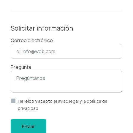
Solicitar información
Correo electrónico
Pregunta
He leído y acepto
el aviso legal
y
la política de
privacidad
Enviar