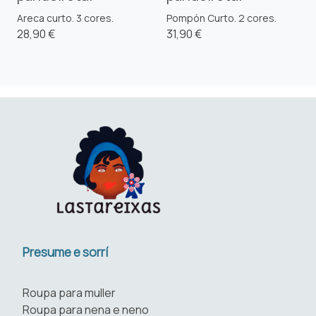
Areca curto. 3 cores.
Pompón Curto. 2 cores.
28,90 €
31,90 €
Presume e sorrí
Roupa para muller
Roupa para nena e neno