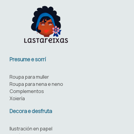
Presume e sorrí
Roupa para muller
Roupa para nena e neno
Complementos
Xoiería
Decora e desfruta
Ilustración en papel