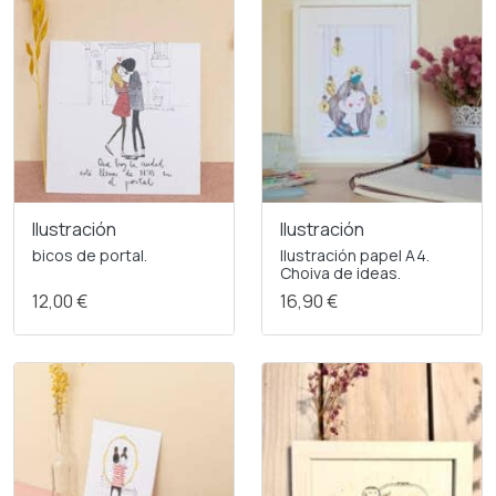
Ilustración
Ilustración
bicos de portal.
Ilustración papel A4.
Choiva de ideas.
12,00 €
16,90 €