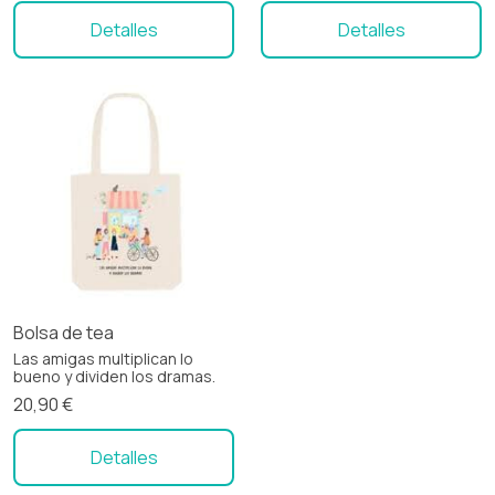
Detalles
Detalles
Bolsa de tea
Las amigas multiplican lo
bueno y dividen los dramas.
20,90 €
Detalles