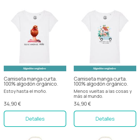
Camiseta manga curta.
Camiseta manga curta.
100% algodón orgánico.
100% algodón orgánico.
Estoy hasta el moño.
Menos vueltas a las cosas y
más al mundo.
34,90 €
34,90 €
Detalles
Detalles