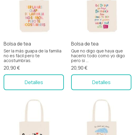
Bolsa de tea
Bolsa de tea
Ser la más guapa de la familia
Que no digo que haya que
no es fácil pero te
hacerlo todo como yo digo
acostumbras.
pero si ...
20,90 €
20,90 €
Detalles
Detalles