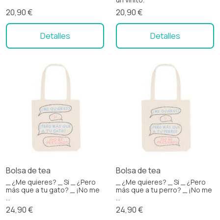
20,90 €
20,90 €
Detalles
Detalles
Bolsa de tea
Bolsa de tea
_ ¿Me quieres? _ Si _ ¿Pero
_ ¿Me quieres? _ Si _ ¿Pero
más que a tu gato? _ ¡No me
más que a tu perro? _ ¡No me
...
...
24,90 €
24,90 €