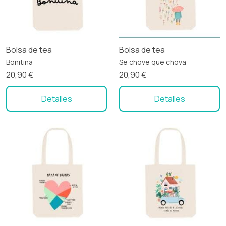
Bolsa de tea
Bolsa de tea
Bonitiña
Se chove que chova
20,90 €
20,90 €
Detalles
Detalles