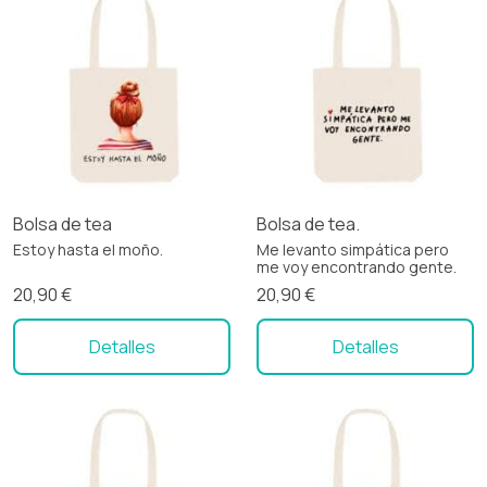
Bolsa de tea
Bolsa de tea.
Estoy hasta el moño.
Me levanto simpática pero
me voy encontrando gente.
20,90 €
20,90 €
Detalles
Detalles